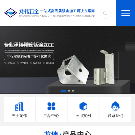
关于龙伟
产品中心
应用案例
联系我们