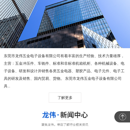
东莞市龙伟五金电子设备有限公司有着丰富的生产经验、技术力量雄厚，
主营：五金冲压件、车铣件、标准和非标准机箱机柜、各种机械设备、电
子设备、研发和设计并销售各类五金电器、塑胶产品、电子元件、电子工
具的研发及销售、国内贸易、货物。 东莞市龙伟五金电子设备有限公司
具...
了解更多