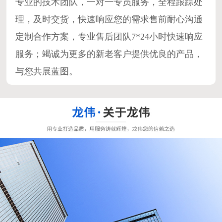
专业的技术团队，一对一专员服务，全程跟踪处
理，及时交货，快速响应您的需求售前耐心沟通
定制合作方案，专业售后团队7*24小时快速响应
服务；竭诚为更多的新老客户提供优良的产品，
与您共展蓝图。