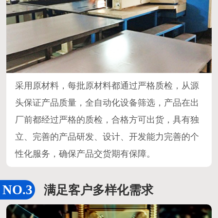
采用原材料，每批原材料都通过严格质检，从源
头保证产品质量，全自动化设备筛选，产品在出
厂前都经过严格的质检，合格方可出货，具有独
立、完善的产品研发、设计、开发能力完善的个
性化服务，确保产品交货期有保障。
满足客户多样化需求