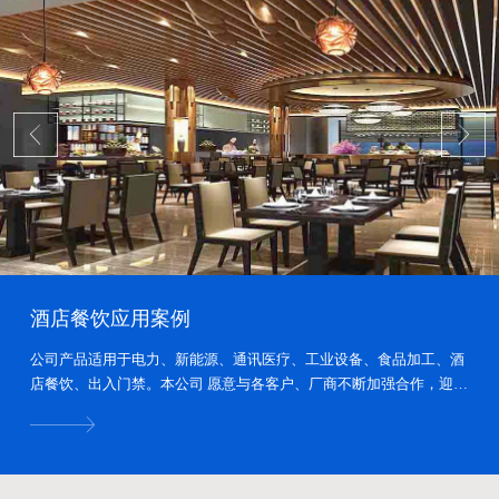
酒店餐饮应用案例
公司产品适用于电力、新能源、通讯医疗、工业设备、食品加工、酒
店餐饮、出入门禁。本公司 愿意与各客户、厂商不断加强合作，迎接
新挑战取得双赢的局面。...