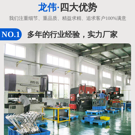
龙伟·
四大优势
我们注重细节、重品质、精益求精、追求客户100%满意
多年的行业经验，实力厂家