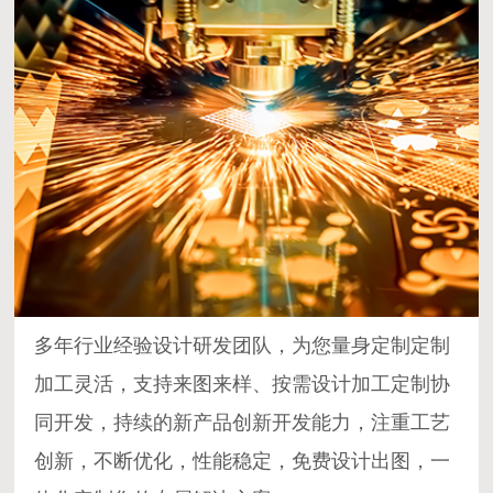
多年行业经验设计研发团队，为您量身定制定制
加工灵活，支持来图来样、按需设计加工定制协
同开发，持续的新产品创新开发能力，注重工艺
创新，不断优化，性能稳定，免费设计出图，一