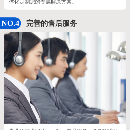
体化定制您的专属解决方案。
完善的售后服务