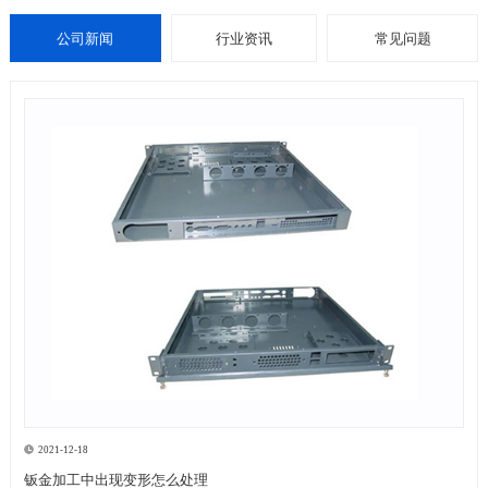
公司新闻
行业资讯
常见问题
2021-12-18
钣金加工中出现变形怎么处理