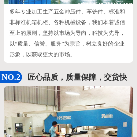
多年专业加工生产五金冲压件、车铣件、标准和
非标准机箱机柜、各种机械设备，我们本着诚信
至上的原则，坚持以市场为导向，科技为先导，
以“质量、信誉、服务”为宗旨，树立良好的企业
形象，以获取更大的市场。
匠心品质，质量保障，交货快